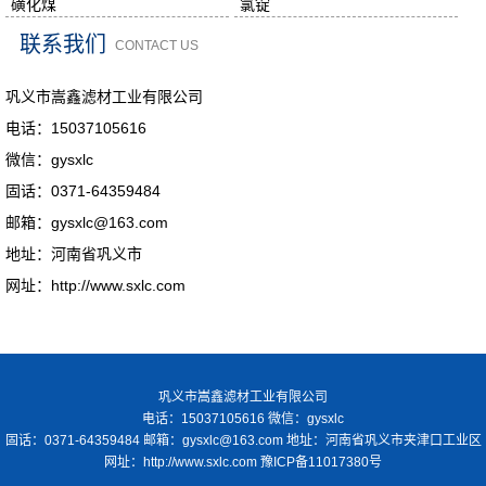
磺化煤
氯锭
联系我们
CONTACT US
巩义市嵩鑫滤材工业有限公司
电话：15037105616
微信：gysxlc
固话：0371-64359484
邮箱：gysxlc@163.com
地址：河南省巩义市
网址：http://www.sxlc.com
巩义市嵩鑫滤材工业有限公司
电话：15037105616 微信：gysxlc
固话：0371-64359484 邮箱：gysxlc@163.com 地址：河南省巩义市夹津口工业区
网址：http://www.sxlc.com
豫ICP备11017380号