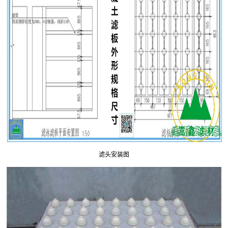
滤头安装图